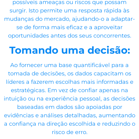
possíveis ameaças ou riscos que possam
surgir. Isto permite uma resposta rápida às
mudanças do mercado, ajudando-o a adaptar-
se de forma mais eficaz e a aproveitar
oportunidades antes dos seus concorrentes.
Tomando uma decisão:
Ao fornecer uma base quantificável para a
tomada de decisões, os dados capacitam os
líderes a fazerem escolhas mais informadas e
estratégicas. Em vez de confiar apenas na
intuição ou na experiência pessoal, as decisões
baseadas em dados são apoiadas por
evidências e análises detalhadas, aumentando
a confiança na direção escolhida e reduzindo o
risco de erro.