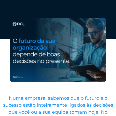
Numa empresa, sabemos que o futuro e o
sucesso estão inteiramente ligados às decisões
que você ou a sua equipa tomam hoje. No