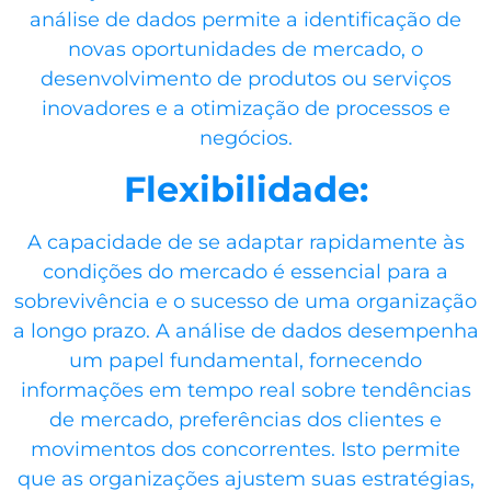
análise de dados permite a identificação de
novas oportunidades de mercado, o
desenvolvimento de produtos ou serviços
inovadores e a otimização de processos e
negócios.
Flexibilidade:
A capacidade de se adaptar rapidamente às
condições do mercado é essencial para a
sobrevivência e o sucesso de uma organização
a longo prazo. A análise de dados desempenha
um papel fundamental, fornecendo
informações em tempo real sobre tendências
de mercado, preferências dos clientes e
movimentos dos concorrentes. Isto permite
que as organizações ajustem suas estratégias,