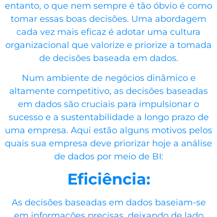
entanto, o que nem sempre é tão óbvio é como
tomar essas boas decisões. Uma abordagem
cada vez mais eficaz é adotar uma cultura
organizacional que valorize e priorize a tomada
de decisões baseada em dados.
Num ambiente de negócios dinâmico e
altamente competitivo, as decisões baseadas
em dados são cruciais para impulsionar o
sucesso e a sustentabilidade a longo prazo de
uma empresa. Aqui estão alguns motivos pelos
quais sua empresa deve priorizar hoje a análise
de dados por meio de BI:
Eficiência:
As decisões baseadas em dados baseiam-se
em informações precisas, deixando de lado