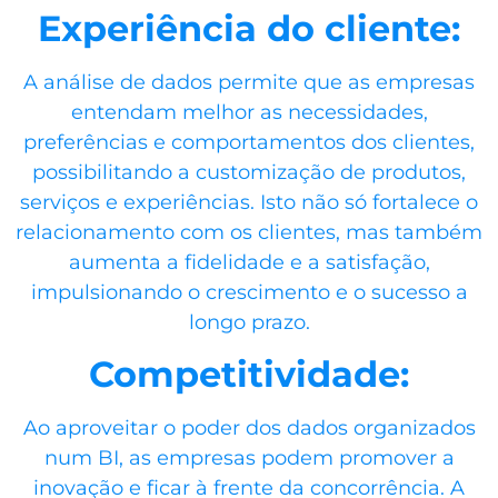
Experiência do cliente:
A análise de dados permite que as empresas
entendam melhor as necessidades,
preferências e comportamentos dos clientes,
possibilitando a customização de produtos,
serviços e experiências. Isto não só fortalece o
relacionamento com os clientes, mas também
aumenta a fidelidade e a satisfação,
impulsionando o crescimento e o sucesso a
longo prazo.
Competitividade:
Ao aproveitar o poder dos dados organizados
num BI, as empresas podem promover a
inovação e ficar à frente da concorrência. A