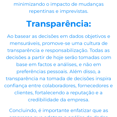
minimizando o impacto de mudanças
repentinas e imprevistas.
Transparência:
Ao basear as decisões em dados objetivos e
mensuráveis, promove-se uma cultura de
transparência e responsabilização. Todas as
decisões a partir de hoje serão tomadas com
base em factos e análises, e não em
preferências pessoais. Além disso, a
transparência na tomada de decisões inspira
confiança entre colaboradores, fornecedores e
clientes, fortalecendo a reputação e a
credibilidade da empresa.
Concluindo, é importante enfatizar que as