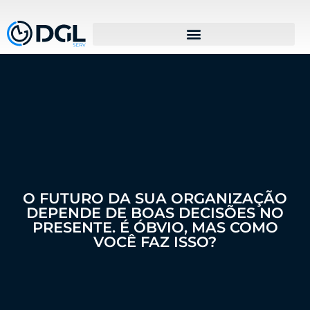
O FUTURO DA SUA ORGANIZAÇÃO
DEPENDE DE BOAS DECISÕES NO
PRESENTE. É ÓBVIO, MAS COMO
VOCÊ FAZ ISSO?