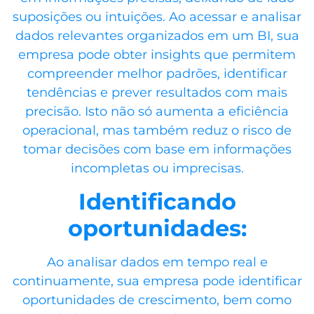
suposições ou intuições. Ao acessar e analisar
dados relevantes organizados em um BI, sua
empresa pode obter insights que permitem
compreender melhor padrões, identificar
tendências e prever resultados com mais
precisão. Isto não só aumenta a eficiência
operacional, mas também reduz o risco de
tomar decisões com base em informações
incompletas ou imprecisas.
Identificando
oportunidades:
Ao analisar dados em tempo real e
continuamente, sua empresa pode identificar
oportunidades de crescimento, bem como