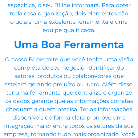
específica, o seu BI lhe informará. Para obter
toda essa organização, dois elementos são
cruciais: uma excelente ferramenta e uma
equipe qualificada.
Uma Boa Ferramenta
O nosso
BI permite que você tenha uma visão
completa do seu negócio, identificando
setores, produtos ou colaboradores que
estejam gerando prejuízo ou lucro. Além disso,
ter uma ferramenta que centralize e organize
os dados garante que as informações corretas
cheguem a quem precisa. Ter as informações
disponíveis de forma clara promove uma
integração maior entre todos os setores da sua
empresa, tornando tudo mais organizado. Você