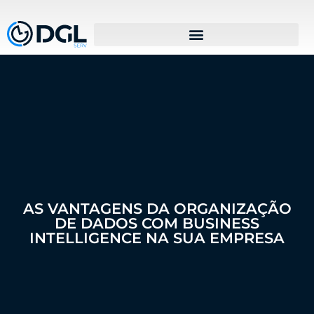
AS VANTAGENS DA ORGANIZAÇÃO
DE DADOS COM BUSINESS
INTELLIGENCE NA SUA EMPRESA