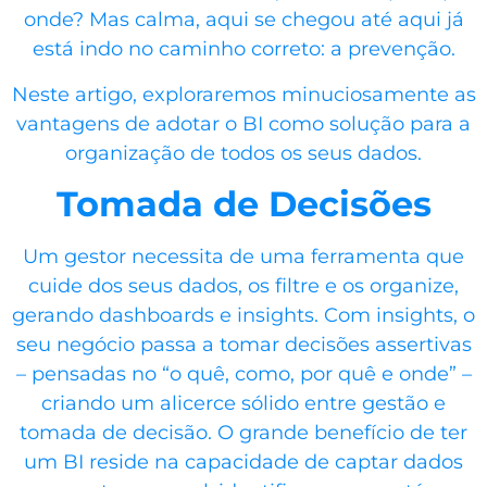
onde? Mas calma, aqui se chegou até aqui já
está indo no caminho correto: a prevenção.
Neste artigo, exploraremos minuciosamente as
vantagens de adotar o BI como solução para a
organização de todos os seus dados.
Tomada de Decisões
Um gestor necessita de uma ferramenta que
cuide dos seus dados, os filtre e os organize,
gerando dashboards e insights. Com insights, o
seu negócio passa a tomar decisões assertivas
– pensadas no “o quê, como, por quê e onde” –
criando um alicerce sólido entre gestão e
tomada de decisão. O grande benefício de ter
um
BI
reside na capacidade de captar dados