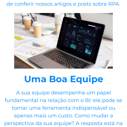
de conferir nossos artigos e posts sobre RPA.
Uma Boa Equipe
A sua equipe desempenha um papel
fundamental na relação com o BI: ele pode se
tornar uma ferramenta indispensável ou
apenas mais um custo. Como mudar a
perspectiva da sua equipe? A resposta está na