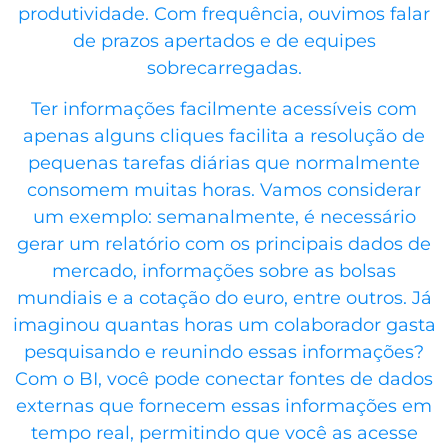
produtividade. Com frequência, ouvimos falar
de prazos apertados e de equipes
sobrecarregadas.
Ter informações facilmente acessíveis com
apenas alguns cliques facilita a resolução de
pequenas tarefas diárias que normalmente
consomem muitas horas. Vamos considerar
um exemplo: semanalmente, é necessário
gerar um relatório com os principais dados de
mercado, informações sobre as bolsas
mundiais e a cotação do euro, entre outros. Já
imaginou quantas horas um colaborador gasta
pesquisando e reunindo essas informações?
Com o BI, você pode conectar fontes de dados
externas que fornecem essas informações em
tempo real, permitindo que você as acesse