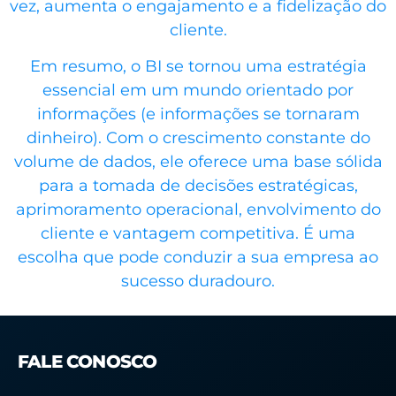
vez, aumenta o engajamento e a fidelização do
cliente.
Em resumo, o BI se tornou uma estratégia
essencial em um mundo orientado por
informações (e informações se tornaram
dinheiro). Com o crescimento constante do
volume de dados, ele oferece uma base sólida
para a tomada de decisões estratégicas,
aprimoramento operacional, envolvimento do
cliente e vantagem competitiva. É uma
escolha que pode conduzir a sua empresa ao
sucesso duradouro.
FALE CONOSCO