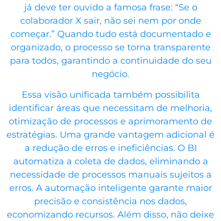
já deve ter ouvido a famosa frase: “Se o
colaborador X sair, não sei nem por onde
começar.” Quando tudo está documentado e
organizado, o processo se torna transparente
para todos, garantindo a continuidade do seu
negócio.
Essa visão unificada também possibilita
identificar áreas que necessitam de melhoria,
otimização de processos e aprimoramento de
estratégias. Uma grande vantagem adicional é
a redução de erros e ineficiências. O BI
automatiza a coleta de dados, eliminando a
necessidade de processos manuais sujeitos a
erros. A automação inteligente garante maior
precisão e consistência nos dados,
economizando recursos. Além disso, não deixe