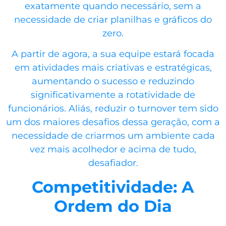
exatamente quando necessário, sem a
necessidade de criar planilhas e gráficos do
zero.
A partir de agora, a sua equipe estará focada
em atividades mais criativas e estratégicas,
aumentando o sucesso e reduzindo
significativamente a rotatividade de
funcionários. Aliás, reduzir o turnover tem sido
um dos maiores desafios dessa geração, com a
necessidade de criarmos um ambiente cada
vez mais acolhedor e acima de tudo,
desafiador.
Competitividade: A
Ordem do Dia