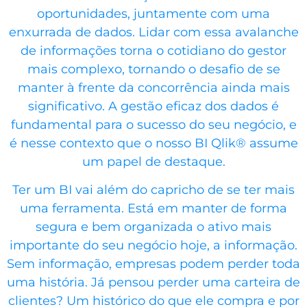
oportunidades, juntamente com uma
enxurrada de dados. Lidar com essa avalanche
de informações torna o cotidiano do gestor
mais complexo, tornando o desafio de se
manter à frente da concorrência ainda mais
significativo. A gestão eficaz dos dados é
fundamental para o sucesso do seu negócio, e
é nesse contexto que o nosso BI Qlik® assume
um papel de destaque.
Ter um BI vai além do capricho de se ter mais
uma ferramenta. Está em manter de forma
segura e bem organizada o ativo mais
importante do seu negócio hoje, a informação.
Sem informação, empresas podem perder toda
uma história. Já pensou perder uma carteira de
clientes? Um histórico do que ele compra e por