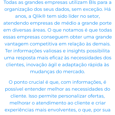
Todas as grandes empresas utilizam BIs para a
organização dos seus dados, sem exceção. Há
anos, a Qlik® tem sido líder no setor,
atendendo empresas de médio a grande porte
em diversas áreas. O que notamos é que todas
essas empresas conseguem obter uma grande
vantagem competitiva em relação às demais.
Ter informações valiosas e insights possibilita
uma resposta mais eficaz às necessidades dos
clientes, inovação ágil e adaptação rápida às
mudanças do mercado.
O ponto crucial é que, com informações, é
possível entender melhor as necessidades do
cliente. Isso permite personalizar ofertas,
melhorar o atendimento ao cliente e criar
experiências mais envolventes, o que, por sua