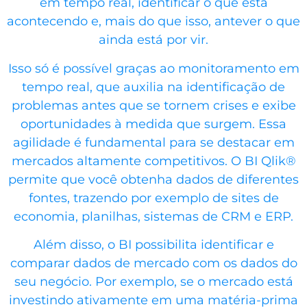
em tempo real, identificar o que está
acontecendo e, mais do que isso, antever o que
ainda está por vir.
Isso só é possível graças ao monitoramento em
tempo real, que auxilia na identificação de
problemas antes que se tornem crises e exibe
oportunidades à medida que surgem. Essa
agilidade é fundamental para se destacar em
mercados altamente competitivos. O BI Qlik®
permite que você obtenha dados de diferentes
fontes, trazendo por exemplo de sites de
economia, planilhas, sistemas de CRM e ERP.
Além disso, o BI possibilita identificar e
comparar dados de mercado com os dados do
seu negócio. Por exemplo, se o mercado está
investindo ativamente em uma matéria-prima