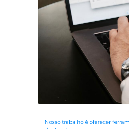
Nosso trabalho é oferecer ferra