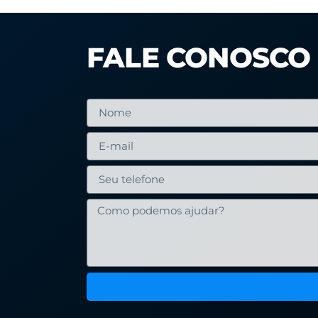
FALE CONOSCO