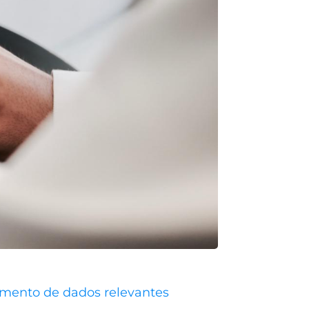
zamento de dados relevantes