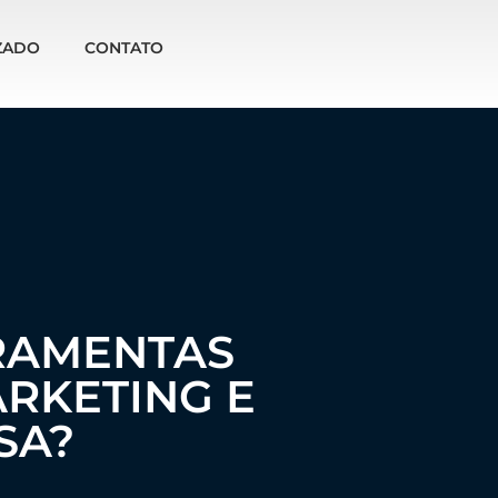
ZADO
CONTATO
RAMENTAS
RKETING E
SA?