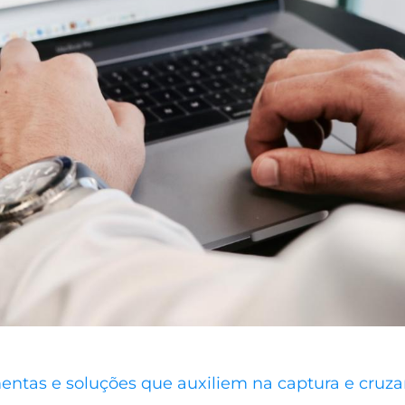
mentas e soluções que auxiliem na captura e cru