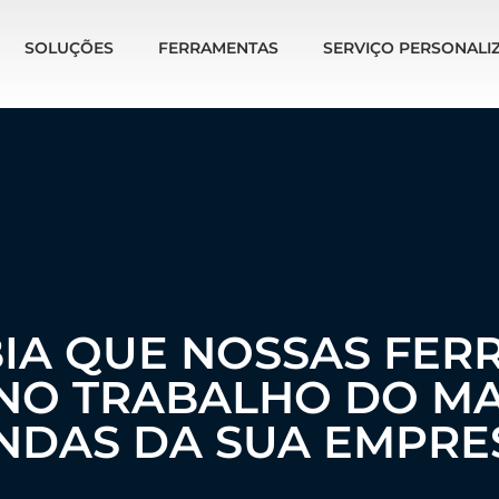
SOLUÇÕES
FERRAMENTAS
SERVIÇO PERSONALI
BIA QUE NOSSAS FER
 NO TRABALHO DO MA
NDAS DA SUA EMPRE