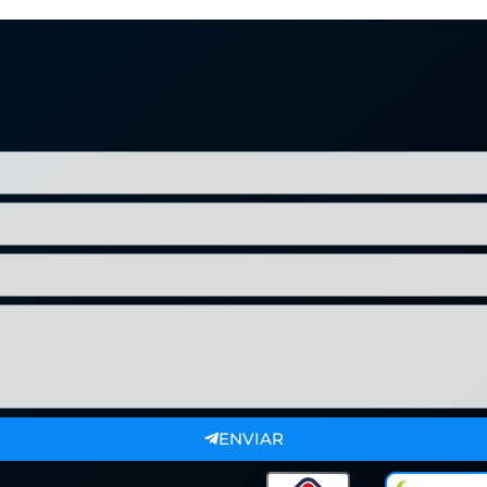
ENVIAR