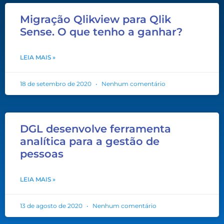
Migração Qlikview para Qlik
Sense. O que tenho a ganhar?
LEIA MAIS »
18 de setembro de 2020
Nenhum comentário
DGL desenvolve ferramenta
analítica para a gestão de
pessoas
LEIA MAIS »
13 de agosto de 2020
Nenhum comentário